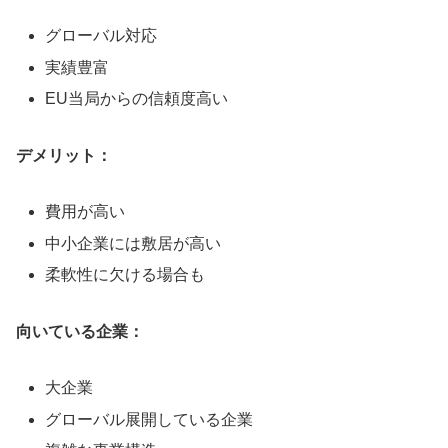
グローバル対応
実績豊富
EU当局からの信頼度高い
デメリット：
費用が高い
中小企業には敷居が高い
柔軟性に欠ける場合も
向いている企業：
大企業
グローバル展開している企業