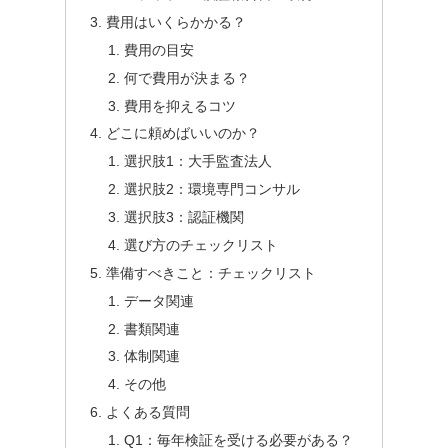
費用はいくらかかる？
費用の目安
何で費用が決まる？
費用を抑えるコツ
どこに頼めばいいのか？
選択肢1：大手監査法人
選択肢2：環境専門コンサル
選択肢3：認証機関
選び方のチェックリスト
準備すべきこと：チェックリスト
データ関連
書類関連
体制関連
その他
よくある質問
Q1：毎年検証を受ける必要がある？