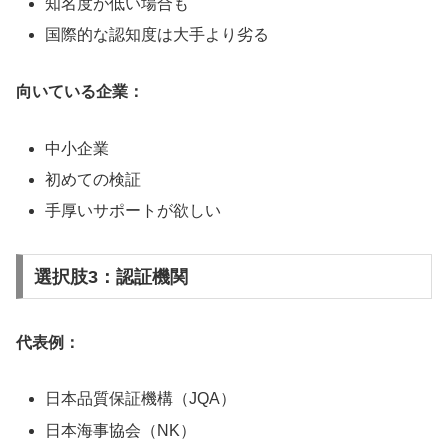
知名度が低い場合も
国際的な認知度は大手より劣る
向いている企業：
中小企業
初めての検証
手厚いサポートが欲しい
選択肢3：認証機関
代表例：
日本品質保証機構（JQA）
日本海事協会（NK）