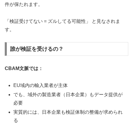
件が保たれます。
「検証受けてない = ズルしてる可能性」 と見なされま
す。
誰が検証を受けるの？
CBAM文脈では：
EU域内の輸入業者が主体
でも、域外の製造業者（日本企業）もデータ提供が
必要
実質的には、日本企業も検証体制の整備が求められ
る