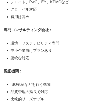
デロイト、PwC、EY、KPMGなど
グローバル対応
費用は高め
専門コンサルティング会社：
環境・サステナビリティ専門
中小企業向けプランあり
柔軟な対応
認証機関：
ISO認証などを行う機関
品質管理の延長で対応
比較的リーズナブル