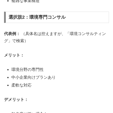
複雑な事業構造
選択肢2：環境専門コンサル
代表例：
（具体名は控えますが、「環境コンサルティン
グ」で検索）
メリット：
環境分野の専門性
中小企業向けプランあり
柔軟な対応
デメリット：