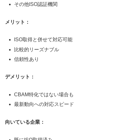
その他ISO認証機関
メリット：
ISO取得と併せて対応可能
比較的リーズナブル
信頼性あり
デメリット：
CBAM特化ではない場合も
最新動向への対応スピード
向いている企業：
既にISO取得済み