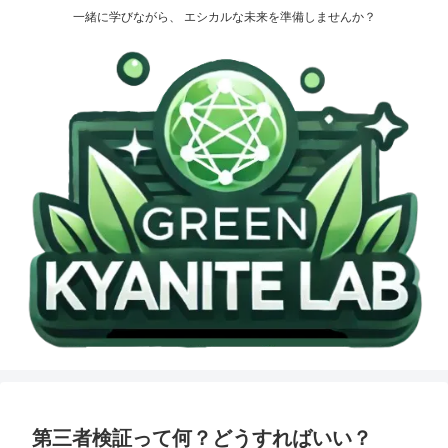
一緒に学びながら、 エシカルな未来を準備しませんか？
第三者検証って何？どうすればいい？