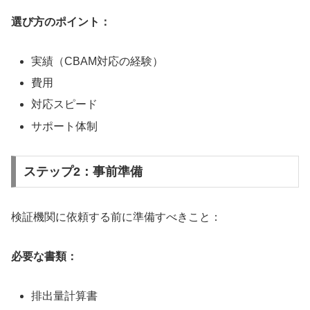
選び方のポイント：
実績（CBAM対応の経験）
費用
対応スピード
サポート体制
ステップ2：事前準備
検証機関に依頼する前に準備すべきこと：
必要な書類：
排出量計算書