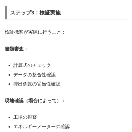
ステップ3：検証実施
検証機関が実際に行うこと：
書類審査：
計算式のチェック
データの整合性確認
排出係数の妥当性確認
現地確認（場合によって）：
工場の視察
エネルギーメーターの確認