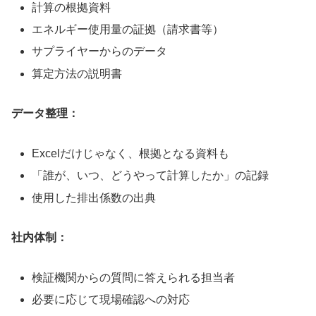
計算の根拠資料
エネルギー使用量の証拠（請求書等）
サプライヤーからのデータ
算定方法の説明書
データ整理：
Excelだけじゃなく、根拠となる資料も
「誰が、いつ、どうやって計算したか」の記録
使用した排出係数の出典
社内体制：
検証機関からの質問に答えられる担当者
必要に応じて現場確認への対応