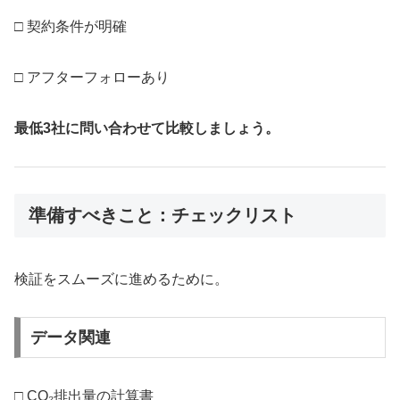
□ 契約条件が明確
□ アフターフォローあり
最低3社に問い合わせて比較しましょう。
準備すべきこと：チェックリスト
検証をスムーズに進めるために。
データ関連
□ CO₂排出量の計算書