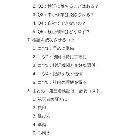
Q2：検証に落ちることはある？
Q3：中小企業は免除される？
Q4：自社でできないの？
Q5：検証機関はどう探す？
検証を成功させるコツ
コツ1：早めに準備
コツ2：初回は特に丁寧に
コツ3：検証機関と良好な関係
コツ4：記録を残す習慣
コツ5：社内の理解を得る
まとめ：第三者検証は「必要コスト」
第三者検証とは
費用
選び方
準備
心構え