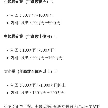
小規模企業（年商数億円）：
初回：30万円〜100万円
2回目以降：20万円〜50万円
中規模企業（年商数十億円）：
初回：100万円〜300万円
2回目以降：50万円〜150万円
大企業（年商数百億円以上）：
初回：300万円〜1,000万円以上
2回目以降：150万円〜500万円
※あくまで目安。実際は検証範囲や複雑さによって変動