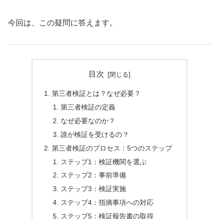
今回は、この疑問に答えます。
目次
第三者検証とは？なぜ必要？
第三者検証の定義
なぜ必要なのか？
誰が検証を受けるの？
第三者検証のプロセス：5つのステップ
ステップ1：検証機関を選ぶ
ステップ2：事前準備
ステップ3：検証実施
ステップ4：指摘事項への対応
ステップ5：検証報告書の取得