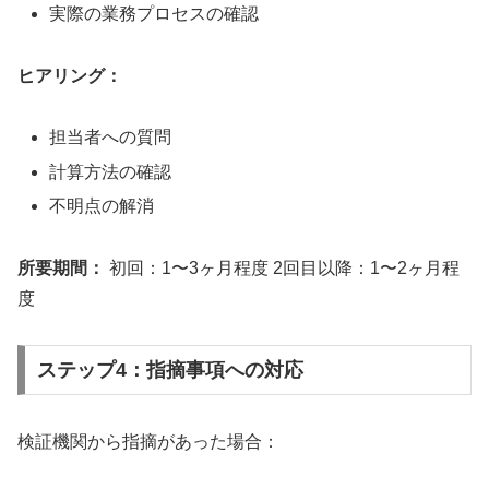
実際の業務プロセスの確認
ヒアリング：
担当者への質問
計算方法の確認
不明点の解消
所要期間：
初回：1〜3ヶ月程度 2回目以降：1〜2ヶ月程
度
ステップ4：指摘事項への対応
検証機関から指摘があった場合：