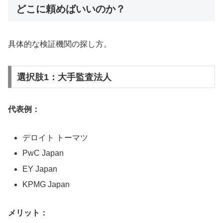
どこに頼めばいいのか？
具体的な検証機関の探し方。
選択肢1：大手監査法人
代表例：
デロイト トーマツ
PwC Japan
EY Japan
KPMG Japan
メリット：