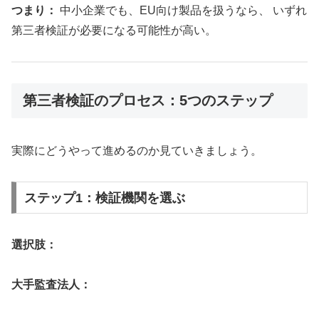
つまり：
中小企業でも、EU向け製品を扱うなら、 いずれ
第三者検証が必要になる可能性が高い。
第三者検証のプロセス：5つのステップ
実際にどうやって進めるのか見ていきましょう。
ステップ1：検証機関を選ぶ
選択肢：
大手監査法人：