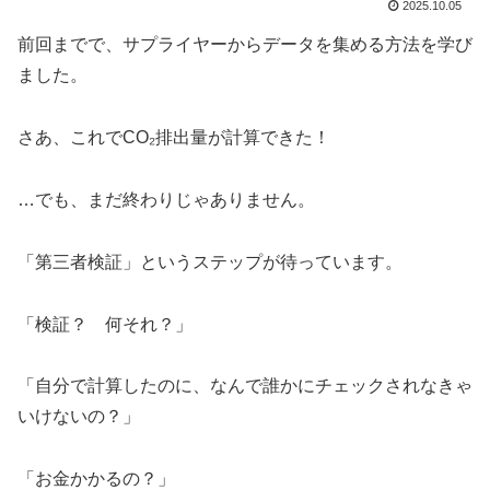
2025.10.05
前回までで、サプライヤーからデータを集める方法を学び
ました。
さあ、これでCO₂排出量が計算できた！
…でも、まだ終わりじゃありません。
「第三者検証」というステップが待っています。
「検証？ 何それ？」
「自分で計算したのに、なんで誰かにチェックされなきゃ
いけないの？」
「お金かかるの？」