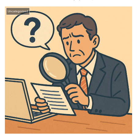
Uncategorized