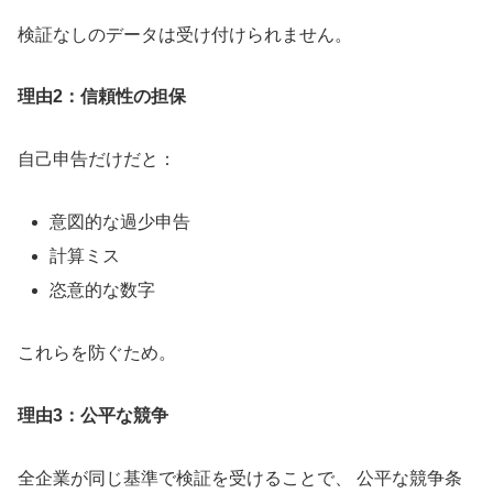
検証なしのデータは受け付けられません。
理由2：信頼性の担保
自己申告だけだと：
意図的な過少申告
計算ミス
恣意的な数字
これらを防ぐため。
理由3：公平な競争
全企業が同じ基準で検証を受けることで、 公平な競争条