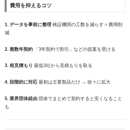
費用を抑えるコツ
1. データを事前に整理
検証機関の工数を減らす = 費用削
減
2. 複数年契約
「3年契約で割引」などの提案を受ける
3. 相見積もり
最低3社から見積もりを取る
4. 段階的に対応
最初は主要製品だけ → 徐々に拡大
5. 業界団体経由
団体でまとめて契約すると安くなること
も