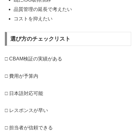
品質管理の延長で考えたい
コストを抑えたい
選び方のチェックリスト
□ CBAM検証の実績がある
□ 費用が予算内
□ 日本語対応可能
□ レスポンスが早い
□ 担当者が信頼できる