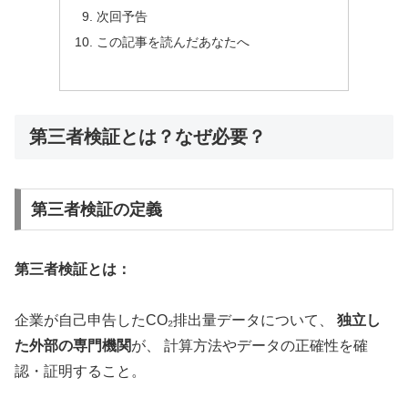
次回予告
この記事を読んだあなたへ
第三者検証とは？なぜ必要？
第三者検証の定義
第三者検証とは：
企業が自己申告したCO₂排出量データについて、
独立し
た外部の専門機関
が、 計算方法やデータの正確性を確
認・証明すること。