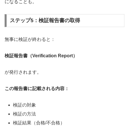
になることも。
ステップ5：検証報告書の取得
無事に検証が終わると：
検証報告書（Verification Report）
が発行されます。
この報告書に記載される内容：
検証の対象
検証の方法
検証結果（合格/不合格）