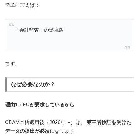
簡単に言えば：
「会計監査」の環境版
です。
なぜ必要なのか？
理由1：EUが要求しているから
CBAM本格適用後（2026年〜）は、
第三者検証を受けた
データの提出が必須
になります。