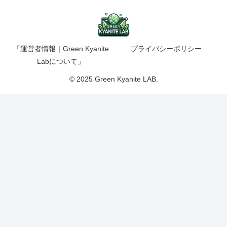
「運営者情報｜Green Kyanite
プライバシーポリシー
Labについて」
© 2025 Green Kyanite LAB.