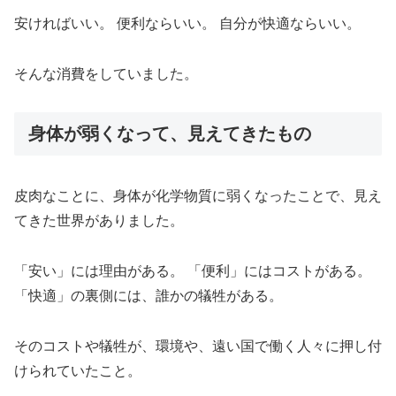
安ければいい。 便利ならいい。 自分が快適ならいい。
そんな消費をしていました。
身体が弱くなって、見えてきたもの
皮肉なことに、身体が化学物質に弱くなったことで、見え
てきた世界がありました。
「安い」には理由がある。 「便利」にはコストがある。
「快適」の裏側には、誰かの犠牲がある。
そのコストや犠牲が、環境や、遠い国で働く人々に押し付
けられていたこと。