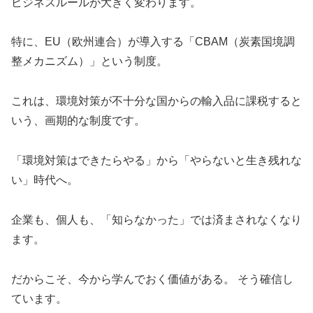
ビジネスルールが大きく変わります。
特に、EU（欧州連合）が導入する「CBAM（炭素国境調
整メカニズム）」という制度。
これは、環境対策が不十分な国からの輸入品に課税すると
いう、画期的な制度です。
「環境対策はできたらやる」から「やらないと生き残れな
い」時代へ。
企業も、個人も、「知らなかった」では済まされなくなり
ます。
だからこそ、今から学んでおく価値がある。 そう確信し
ています。