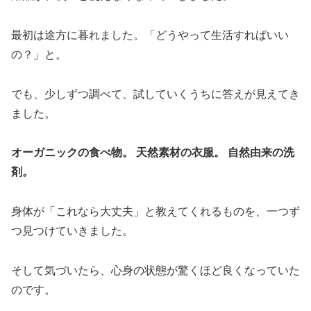
最初は途方に暮れました。「どうやって生活すればいい
の？」と。
でも、少しずつ調べて、試していくうちに答えが見えてき
ました。
オーガニックの食べ物。
天然素材の衣服。
自然由来の洗
剤。
身体が「これなら大丈夫」と教えてくれるものを、一つず
つ見つけていきました。
そして気づいたら、心身の状態が驚くほど良くなっていた
のです。