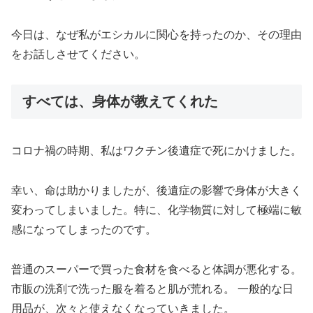
今日は、なぜ私がエシカルに関心を持ったのか、その理由
をお話しさせてください。
すべては、身体が教えてくれた
コロナ禍の時期、私はワクチン後遺症で死にかけました。
幸い、命は助かりましたが、後遺症の影響で身体が大きく
変わってしまいました。特に、化学物質に対して極端に敏
感になってしまったのです。
普通のスーパーで買った食材を食べると体調が悪化する。
市販の洗剤で洗った服を着ると肌が荒れる。 一般的な日
用品が、次々と使えなくなっていきました。