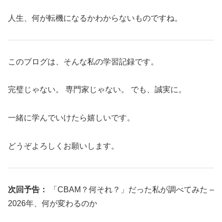
人生、何が転機になるかわからないものですね。
このブログは、そんな私の学習記録です。
完璧じゃない。 専門家じゃない。 でも、誠実に。
一緒に学んでいけたら嬉しいです。
どうぞよろしくお願いします。
次回予告：
「CBAM？何それ？」だった私が調べてみた –
2026年、何が変わるのか