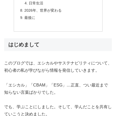
日常生活
2026年、世界が変わる
最後に
はじめまして
このブログでは、エシカルやサステナビリティについて、
初心者の私が学びながら情報を発信していきます。
「エシカル」「CBAM」「ESG」…正直、つい最近まで
知らない言葉ばかりでした。
でも、学ぶことにしました。そして、学んだことを共有し
ていこうと決めました。