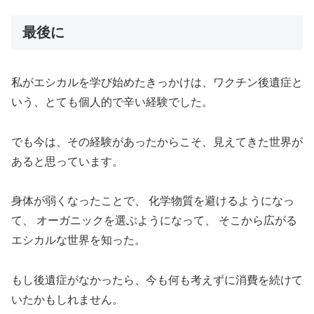
最後に
私がエシカルを学び始めたきっかけは、ワクチン後遺症と
いう、とても個人的で辛い経験でした。
でも今は、その経験があったからこそ、見えてきた世界が
あると思っています。
身体が弱くなったことで、 化学物質を避けるようになっ
て、 オーガニックを選ぶようになって、 そこから広がる
エシカルな世界を知った。
もし後遺症がなかったら、今も何も考えずに消費を続けて
いたかもしれません。