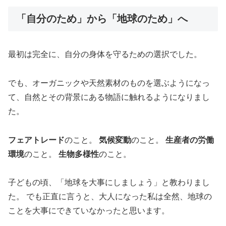
「自分のため」から「地球のため」へ
最初は完全に、自分の身体を守るための選択でした。
でも、オーガニックや天然素材のものを選ぶようになっ
て、自然とその背景にある物語に触れるようになりまし
た。
フェアトレード
のこと。
気候変動
のこと。
生産者の労働
環境
のこと。
生物多様性
のこと。
子どもの頃、「地球を大事にしましょう」と教わりまし
た。 でも正直に言うと、大人になった私は全然、地球の
ことを大事にできていなかったと思います。