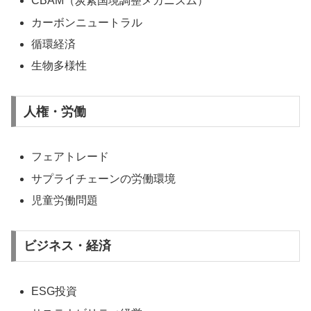
CBAM（炭素国境調整メカニズム）
カーボンニュートラル
循環経済
生物多様性
人権・労働
フェアトレード
サプライチェーンの労働環境
児童労働問題
ビジネス・経済
ESG投資