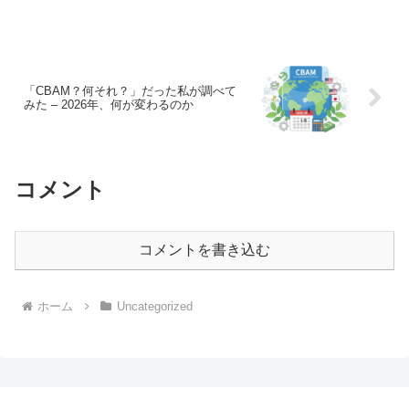
府は何をしているのか。他の国はどう動
いているのか。今回は、そのあたりを徹
底的に調べてみました。...
「CBAM？何それ？」だった私が調べて
みた – 2026年、何が変わるのか
コメント
コメントを書き込む
ホーム
Uncategorized