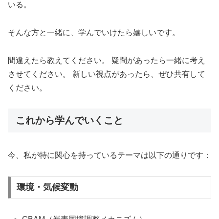
いる。
そんな方と一緒に、学んでいけたら嬉しいです。
間違えたら教えてください。 疑問があったら一緒に考え
させてください。 新しい視点があったら、ぜひ共有して
ください。
これから学んでいくこと
今、私が特に関心を持っているテーマは以下の通りです：
環境・気候変動