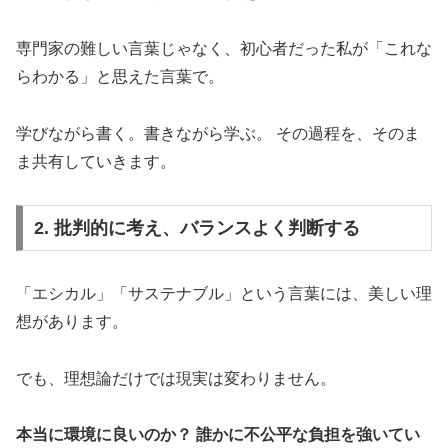
専門家の難しい言葉じゃなく、初心者だった私が「これな
らわかる」と思えた言葉で。
学びながら書く。書きながら学ぶ。 その過程を、そのま
ま共有していきます。
2. 批判的に考え、バランスよく判断する
「エシカル」「サステナブル」という言葉には、美しい理
想があります。
でも、理想論だけでは現実は変わりません。
本当に環境に良いのか？
誰かに不公平な負担を強いてい