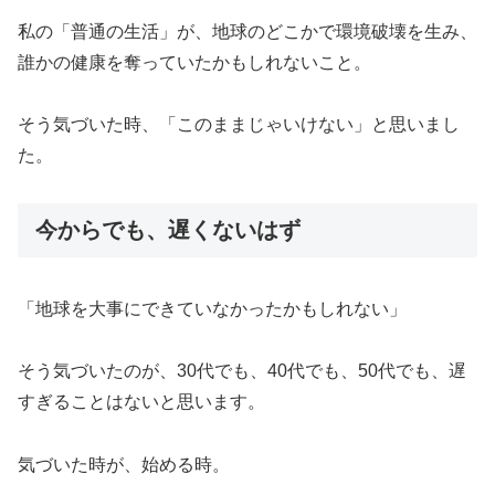
私の「普通の生活」が、地球のどこかで環境破壊を生み、
誰かの健康を奪っていたかもしれないこと。
そう気づいた時、「このままじゃいけない」と思いまし
た。
今からでも、遅くないはず
「地球を大事にできていなかったかもしれない」
そう気づいたのが、30代でも、40代でも、50代でも、遅
すぎることはないと思います。
気づいた時が、始める時。