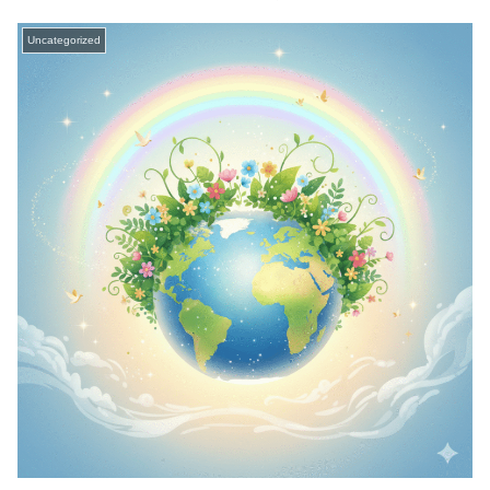
Uncategorized