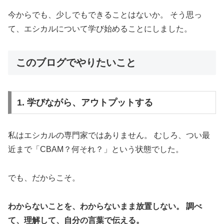
今からでも、少しでもできることはないか。 そう思っ
て、エシカルについて学び始めることにしました。
このブログでやりたいこと
1. 学びながら、アウトプットする
私はエシカルの専門家ではありません。 むしろ、つい最
近まで「CBAM？何それ？」という状態でした。
でも、だからこそ。
わからないことを、わからないまま放置しない。
調べ
て、理解して、自分の言葉で伝える。