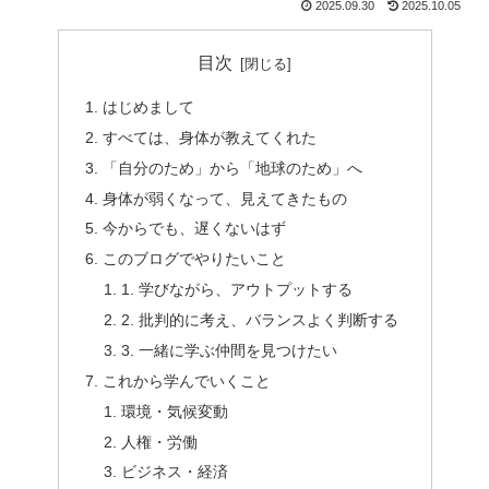
2025.09.30
2025.10.05
目次
はじめまして
すべては、身体が教えてくれた
「自分のため」から「地球のため」へ
身体が弱くなって、見えてきたもの
今からでも、遅くないはず
このブログでやりたいこと
1. 学びながら、アウトプットする
2. 批判的に考え、バランスよく判断する
3. 一緒に学ぶ仲間を見つけたい
これから学んでいくこと
環境・気候変動
人権・労働
ビジネス・経済