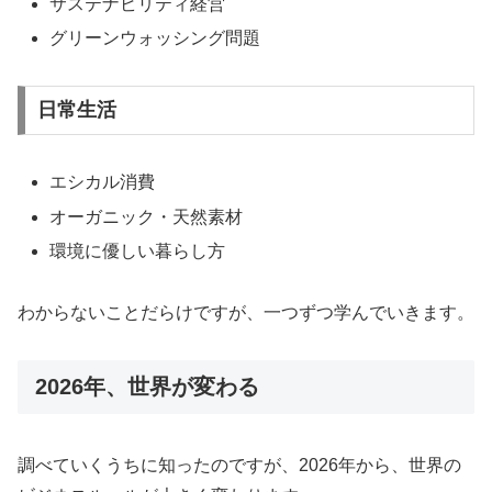
サステナビリティ経営
グリーンウォッシング問題
日常生活
エシカル消費
オーガニック・天然素材
環境に優しい暮らし方
わからないことだらけですが、一つずつ学んでいきます。
2026年、世界が変わる
調べていくうちに知ったのですが、2026年から、世界の