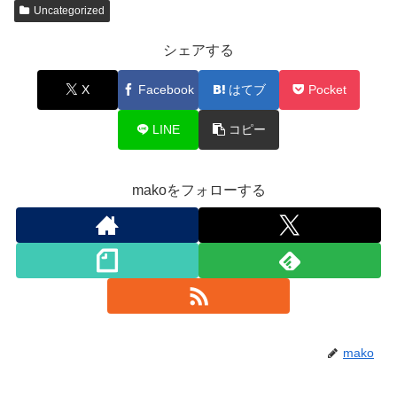
Uncategorized
シェアする
X
Facebook
はてブ
Pocket
LINE
コピー
makoをフォローする
mako